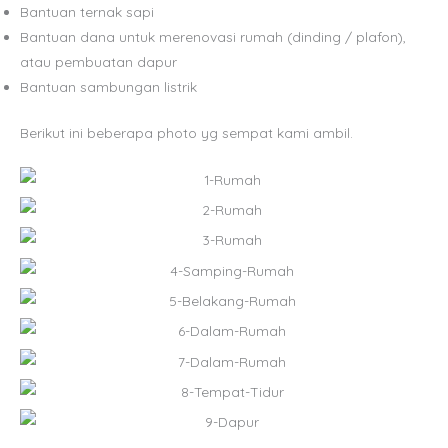
Bantuan ternak sapi
Bantuan dana untuk merenovasi rumah (dinding / plafon),
atau pembuatan dapur
Bantuan sambungan listrik
Berikut ini beberapa photo yg sempat kami ambil.