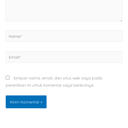
Name*
Email*
Simpan nama, email, dan situs web saya pada
peramban ini untuk komentar saya berikutnya.