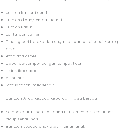
Jumlah kamar tidur: 1
Jumlah dipan/tempat tidur: 1
Jumlah kasur: 1
Lantai dari semen
Dinding dari batako dan anyaman bambu ditutupi karung
bekas
Atap dari asbes
Dapur bercampur dengan tempat tidur
Listrik tidak ada
Air sumur
Status tanah: milik sendiri
Bantuan Anda kepada keluarga ini bisa berupa:
Sembako atau bantuan dana untuk membeli kebutuhan
hidup sehari-hari
Bantuan sepeda anak atau mainan anak