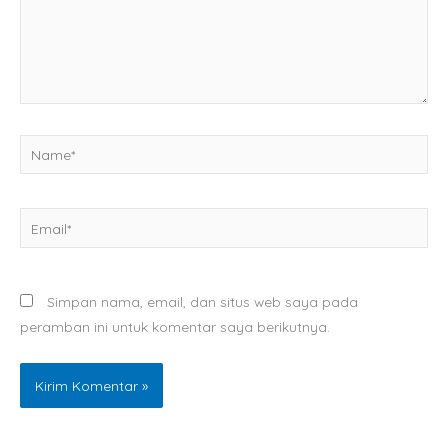
Name*
Email*
Simpan nama, email, dan situs web saya pada
peramban ini untuk komentar saya berikutnya.