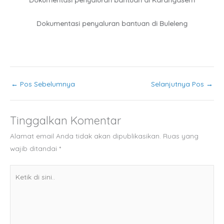
Dokumentasi penyaluran bantuan di Buleleng
←
Pos Sebelumnya
Selanjutnya Pos
→
Tinggalkan Komentar
Alamat email Anda tidak akan dipublikasikan.
Ruas yang
wajib ditandai
*
Ketik
di
sini..