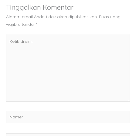
Tinggalkan Komentar
Alamat email Anda tidak akan dipublikasikan.
Ruas yang
wajib ditandai
*
Ketik
di
sini..
Name*