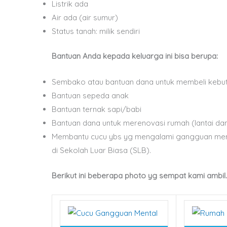
Listrik ada
Air ada (air sumur)
Status tanah: milik sendiri
Bantuan Anda kepada keluarga ini bisa berupa:
Sembako atau bantuan dana untuk membeli kebutu
Bantuan sepeda anak
Bantuan ternak sapi/babi
Bantuan dana untuk merenovasi rumah (lantai dan
Membantu cucu ybs yg mengalami gangguan menta
di Sekolah Luar Biasa (SLB).
Berikut ini beberapa photo yg sempat kami ambil.