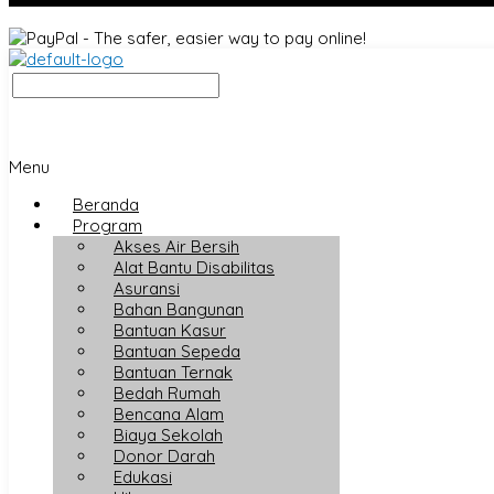
Menu
Beranda
Program
Akses Air Bersih
Alat Bantu Disabilitas
Asuransi
Bahan Bangunan
Bantuan Kasur
Bantuan Sepeda
Bantuan Ternak
Bedah Rumah
Bencana Alam
Biaya Sekolah
Donor Darah
Edukasi