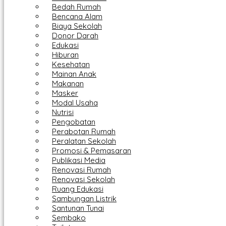
Bedah Rumah
Bencana Alam
Biaya Sekolah
Donor Darah
Edukasi
Hiburan
Kesehatan
Mainan Anak
Makanan
Masker
Modal Usaha
Nutrisi
Pengobatan
Perabotan Rumah
Peralatan Sekolah
Promosi & Pemasaran
Publikasi Media
Renovasi Rumah
Renovasi Sekolah
Ruang Edukasi
Sambungan Listrik
Santunan Tunai
Sembako