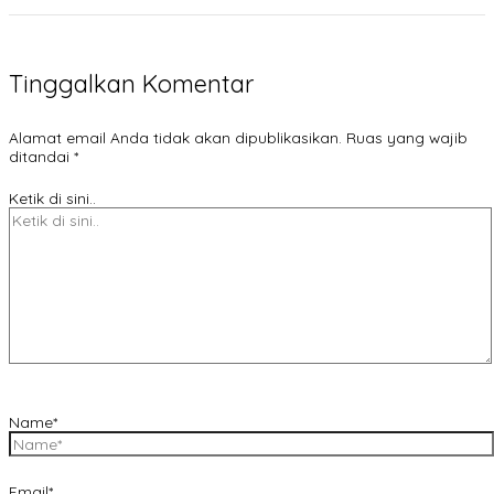
Tinggalkan Komentar
Alamat email Anda tidak akan dipublikasikan.
Ruas yang wajib
ditandai
*
Ketik di sini..
Name*
Email*