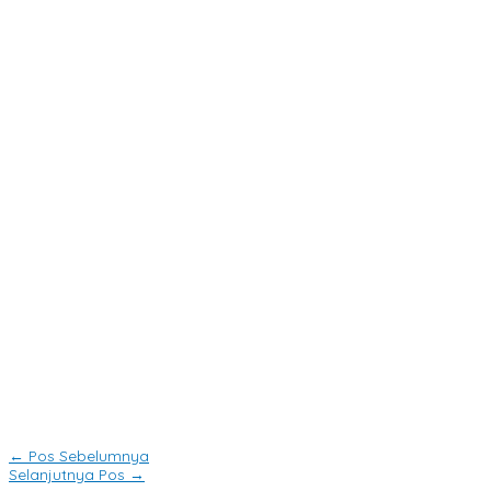
←
Pos Sebelumnya
Selanjutnya Pos
→