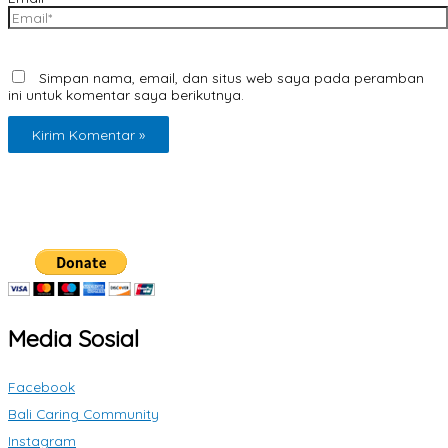
Simpan nama, email, dan situs web saya pada peramban
ini untuk komentar saya berikutnya.
Media Sosial
Facebook
Bali Caring Community
Instagram