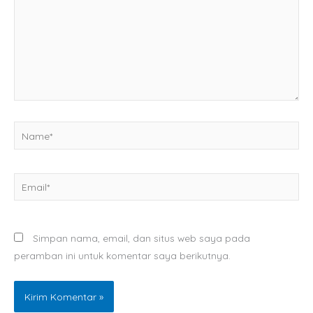
Name*
Email*
Simpan nama, email, dan situs web saya pada
peramban ini untuk komentar saya berikutnya.