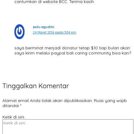
cantumkan di website BCC. Terima kasih.
putu agustini
24 Maret 2016 pada 3:04 pm
saya berminat menjadi donatur tetap $10 tiap bulan akan
saya kirim melalui paypal bali caring community bisa kan?
Tinggalkan Komentar
Alamat email Anda tidak akan dipublikasikan.
Ruas yang wajib
ditandai
*
Ketik di sini..