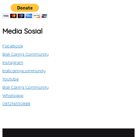
Media Sosial
Facebook
Bali Caring Community
Instagram
balicaringcommunity
Youtube
Bali Caring Community
Whatsapp
081236330888