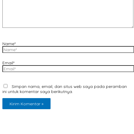
Name*
Email*
Simpan nama, email, dan situs web saya pada peramban
ini untuk komentar saya berikutnya.