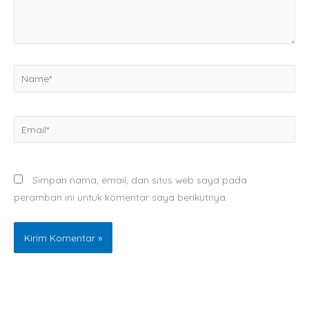
Name*
Email*
Simpan nama, email, dan situs web saya pada
peramban ini untuk komentar saya berikutnya.