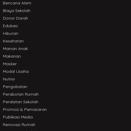
Bencana Alam
Biaya Sekolah
Donor Darah
Edukasi
Hiburan
Kesehatan
Mainan Anak
Makanan
Masker
Modal Usaha
Nutrisi
Pengobatan
Perabotan Rumah
Peralatan Sekolah
Promosi & Pemasaran
Publikasi Media
Renovasi Rumah