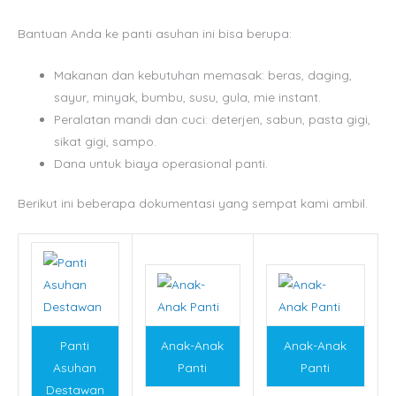
Bantuan Anda ke panti asuhan ini bisa berupa:
Makanan dan kebutuhan memasak: beras, daging,
sayur, minyak, bumbu, susu, gula, mie instant.
Peralatan mandi dan cuci: deterjen, sabun, pasta gigi,
sikat gigi, sampo.
Dana untuk biaya operasional panti.
Berikut ini beberapa dokumentasi yang sempat kami ambil.
Panti
Anak-Anak
Anak-Anak
Asuhan
Panti
Panti
Destawan