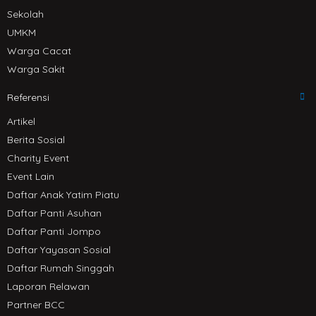
Sekolah
UMKM
Warga Cacat
Warga Sakit
Referensi
Artikel
Berita Sosial
Charity Event
Event Lain
Daftar Anak Yatim Piatu
Daftar Panti Asuhan
Daftar Panti Jompo
Daftar Yayasan Sosial
Daftar Rumah Singgah
Laporan Relawan
Partner BCC