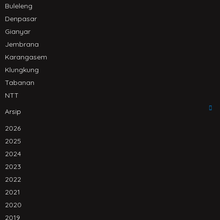
Buleleng
Denpasar
Gianyar
Jembrana
Karangasem
Klungkung
Tabanan
NTT
Arsip
2026
2025
2024
2023
2022
2021
2020
2019