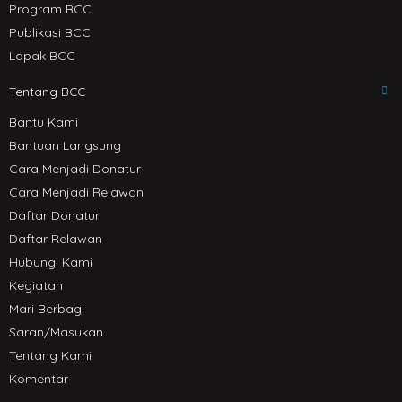
Program BCC
Publikasi BCC
Lapak BCC
Tentang BCC
Bantu Kami
Bantuan Langsung
Cara Menjadi Donatur
Cara Menjadi Relawan
Daftar Donatur
Daftar Relawan
Hubungi Kami
Kegiatan
Mari Berbagi
Saran/Masukan
Tentang Kami
Komentar