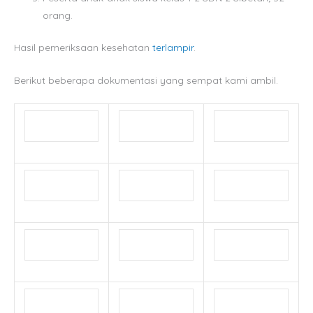
orang.
Hasil pemeriksaan kesehatan
terlampir
.
Berikut beberapa dokumentasi yang sempat kami ambil.