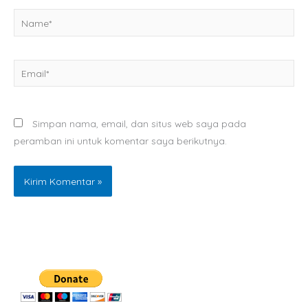
Name*
Email*
Simpan nama, email, dan situs web saya pada
peramban ini untuk komentar saya berikutnya.