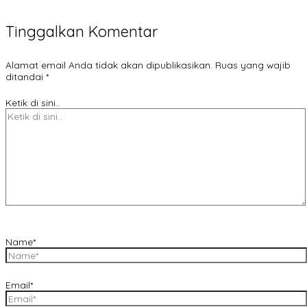
Tinggalkan Komentar
Alamat email Anda tidak akan dipublikasikan.
Ruas yang wajib
ditandai
*
Ketik di sini..
Name*
Email*