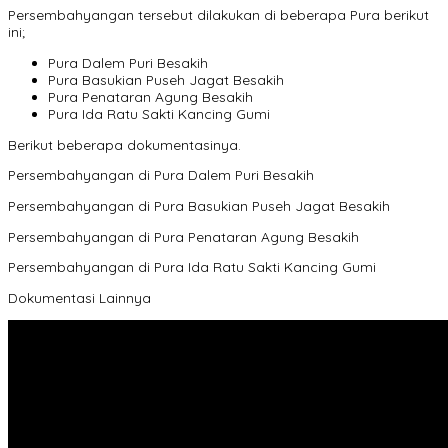
Persembahyangan tersebut dilakukan di beberapa Pura berikut
ini;
Pura Dalem Puri Besakih
Pura Basukian Puseh Jagat Besakih
Pura Penataran Agung Besakih
Pura Ida Ratu Sakti Kancing Gumi
Berikut beberapa dokumentasinya.
Persembahyangan di Pura Dalem Puri Besakih
Persembahyangan di Pura Basukian Puseh Jagat Besakih
Persembahyangan di Pura Penataran Agung Besakih
Persembahyangan di Pura Ida Ratu Sakti Kancing Gumi
Dokumentasi Lainnya