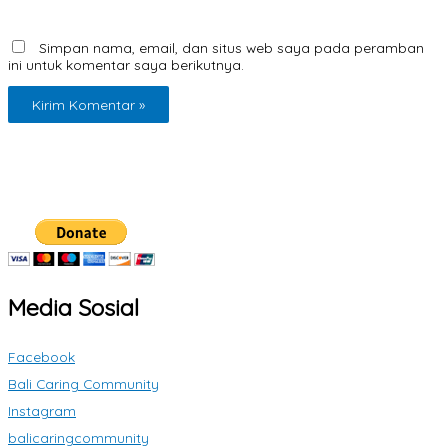
Simpan nama, email, dan situs web saya pada peramban
ini untuk komentar saya berikutnya.
Media Sosial
Facebook
Bali Caring Community
Instagram
balicaringcommunity