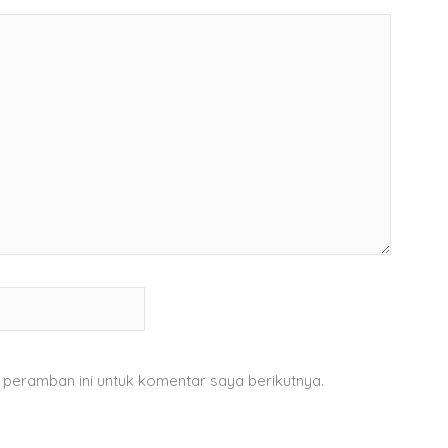
 peramban ini untuk komentar saya berikutnya.