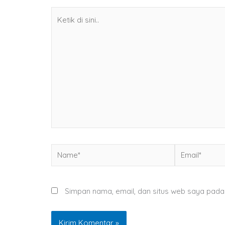
Ketik
di
sini..
Name*
Email*
Simpan nama, email, dan situs web saya pada