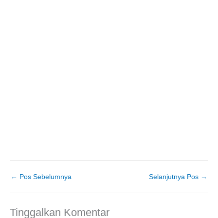
←
Pos Sebelumnya
Selanjutnya Pos
→
Tinggalkan Komentar