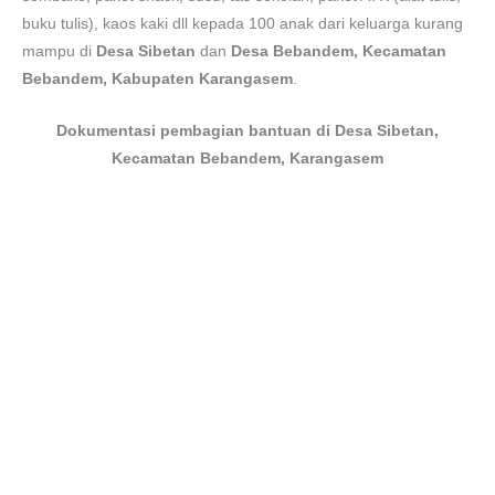
buku tulis), kaos kaki dll kepada 100 anak dari keluarga kurang
mampu di
Desa Sibetan
dan
Desa Bebandem, Kecamatan
Bebandem, Kabupaten Karangasem
.
Dokumentasi pembagian bantuan di Desa Sibetan,
Kecamatan Bebandem, Karangasem