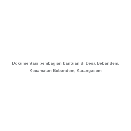
Dokumentasi pembagian bantuan di Desa Bebandem,
Kecamatan Bebandem, Karangasem