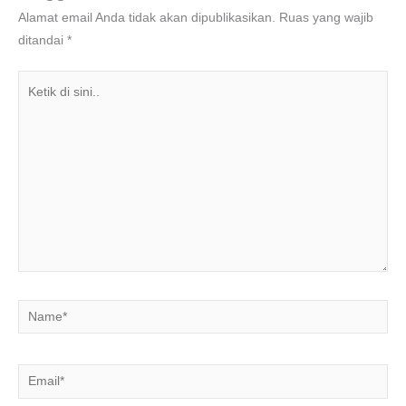
Alamat email Anda tidak akan dipublikasikan.
Ruas yang wajib
ditandai
*
Ketik
di
sini..
Name*
Email*