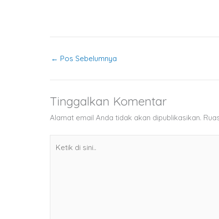
←
Pos Sebelumnya
Tinggalkan Komentar
Alamat email Anda tidak akan dipublikasikan.
Ruas
Ketik
di
sini..