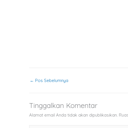
←
Pos Sebelumnya
Tinggalkan Komentar
Alamat email Anda tidak akan dipublikasikan.
Ruas