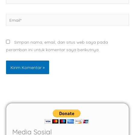
Email*
Simpan nama, email, dan situs web saya pada
peramban ini untuk komentar saya berikutnya.
Media Sosial