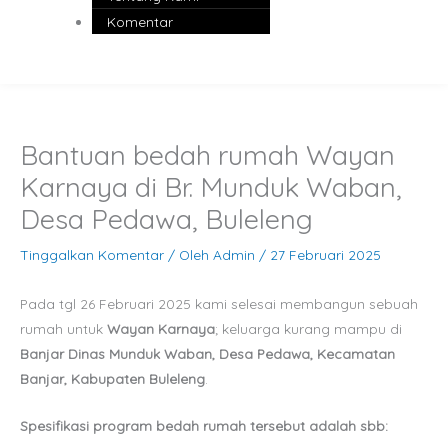
Komentar
Bantuan bedah rumah Wayan
Karnaya di Br. Munduk Waban,
Desa Pedawa, Buleleng
Tinggalkan Komentar
/ Oleh
Admin
/
27 Februari 2025
Pada tgl 26 Februari 2025 kami selesai membangun sebuah
rumah untuk
Wayan Karnaya
; keluarga kurang mampu di
Banjar Dinas Munduk Waban, Desa Pedawa, Kecamatan
Banjar, Kabupaten Buleleng
.
Spesifikasi program bedah rumah tersebut adalah sbb: