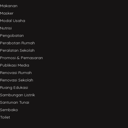
Makanan
Masker
Modal Usaha
Nutrisi
Pengobatan
Perabotan Rumah
Peralatan Sekolah
Promosi & Pemasaran
Publikasi Media
Renovasi Rumah
Renovasi Sekolah
Ruang Edukasi
Sambungan Listrik
Santunan Tunai
Sembako
Toilet