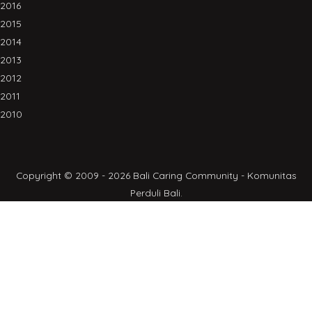
2016
2015
2014
2013
2012
2011
2010
Copyright © 2009 - 2026 Bali Caring Community - Komunitas
Perduli Bali.