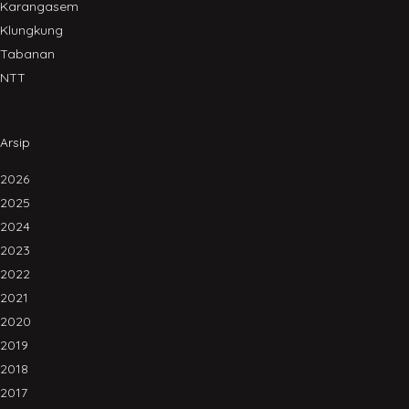
Karangasem
Klungkung
Tabanan
NTT
Arsip
2026
2025
2024
2023
2022
2021
2020
2019
2018
2017