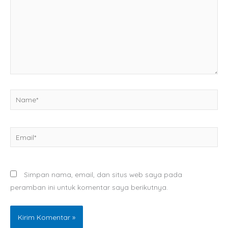
Name*
Email*
Simpan nama, email, dan situs web saya pada
peramban ini untuk komentar saya berikutnya.