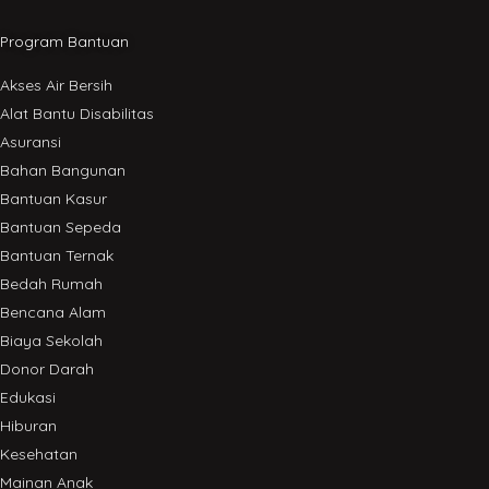
Program Bantuan
Akses Air Bersih
Alat Bantu Disabilitas
Asuransi
Bahan Bangunan
Bantuan Kasur
Bantuan Sepeda
Bantuan Ternak
Bedah Rumah
Bencana Alam
Biaya Sekolah
Donor Darah
Edukasi
Hiburan
Kesehatan
Mainan Anak