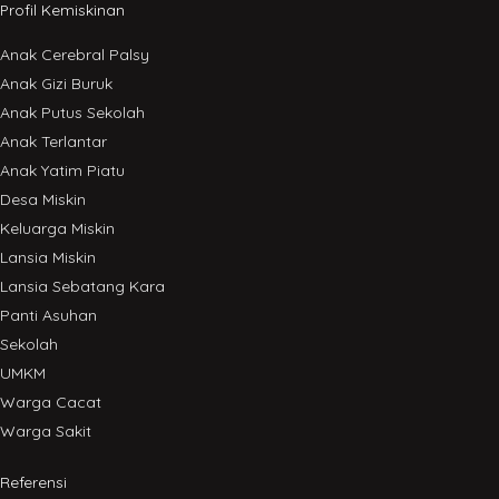
Profil Kemiskinan
Anak Cerebral Palsy
Anak Gizi Buruk
Anak Putus Sekolah
Anak Terlantar
Anak Yatim Piatu
Desa Miskin
Keluarga Miskin
Lansia Miskin
Lansia Sebatang Kara
Panti Asuhan
Sekolah
UMKM
Warga Cacat
Warga Sakit
Referensi