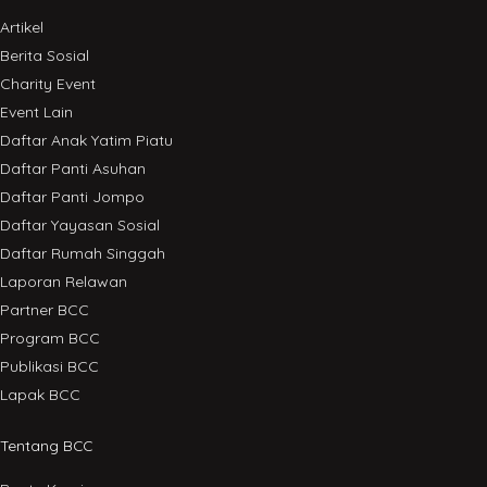
Artikel
Berita Sosial
Charity Event
Event Lain
Daftar Anak Yatim Piatu
Daftar Panti Asuhan
Daftar Panti Jompo
Daftar Yayasan Sosial
Daftar Rumah Singgah
Laporan Relawan
Partner BCC
Program BCC
Publikasi BCC
Lapak BCC
Tentang BCC