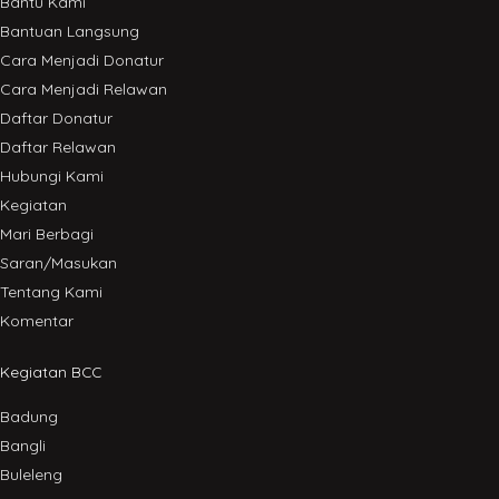
Bantu Kami
Bantuan Langsung
Cara Menjadi Donatur
Cara Menjadi Relawan
Daftar Donatur
Daftar Relawan
Hubungi Kami
Kegiatan
Mari Berbagi
Saran/Masukan
Tentang Kami
Komentar
Kegiatan BCC
Badung
Bangli
Buleleng