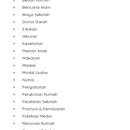
Bencana Alam
Biaya Sekolah
Donor Darah
Edukasi
Hiburan
Kesehatan
Mainan Anak
Makanan
Masker
Modal Usaha
Nutrisi
Pengobatan
Perabotan Rumah
Peralatan Sekolah
Promosi & Pemasaran
Publikasi Media
Renovasi Rumah