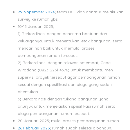
29 Nopember 2024
; team BCC dan donatur melakukan
survey ke rumah ybs.
10-15 Januari 2025;
1) Berkordinasi dengan penerima bantuan dan
keluarganya, untuk menentukan letak bangunan, serta
mencari hari baik untuk memulai proses
pembangunan rumah tersebut.
2) Berkordinasi dengan relawan setempat; Gede
Wiradana (0823-2261-4376) untuk membantu men-
supervisi proyek tersebut agar pembangunan rumah
sesuai dengan spesifikasi dan biaya yang sudah
ditentukan.
3) Berkordinasi dengan tukang bangunan yang
ditunjuk untuk menjelaskan spesifikasi rumah serta
biaya pembangunan rumah tersebut.
20 Januari 2025; mulai proses pembangunan rumah
26 Februari 2025
; rumah sudah selesai dibangun.