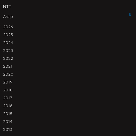
NTT
Arsip
2026
2025
2024
2023
2022
2021
2020
2019
2018
2017
2016
2015
2014
2013