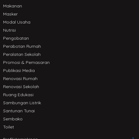
Makanan
Masker
Modal Usaha
Nutrisi
Pengobatan
Perabotan Rumah
Peralatan Sekolah
Promosi & Pemasaran
Publikasi Media
Renovasi Rumah
Renovasi Sekolah
Ruang Edukasi
Sambungan Listrik
Santunan Tunai
Sembako
Toilet