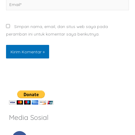
Email*
Simpan nama, email, dan situs web saya pada
peramban ini untuk komentar saya berikutnya.
Media Sosial
F