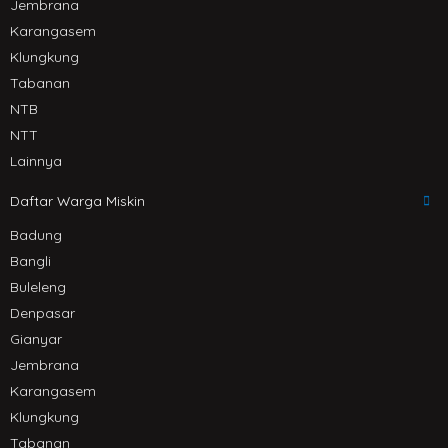
Jembrana
Karangasem
Klungkung
Tabanan
NTB
NTT
Lainnya
Daftar Warga Miskin
Badung
Bangli
Buleleng
Denpasar
Gianyar
Jembrana
Karangasem
Klungkung
Tabanan