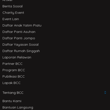
Berita Sosial
Charity Event
Event Lain
Daftar Anak Yatim Piatu
Daftar Panti Asuhan
Daftar Panti Jompo
Daftar Yayasan Sosial
Daftar Rumah Singgah
Laporan Relawan
Partner BCC
Program BCC
Publikasi BCC
Lapak BCC
Tentang BCC
Bantu Kami
Bantuan Langsung