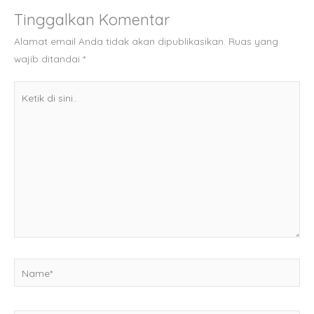
Tinggalkan Komentar
Alamat email Anda tidak akan dipublikasikan.
Ruas yang
wajib ditandai
*
Ketik
di
sini..
Name*