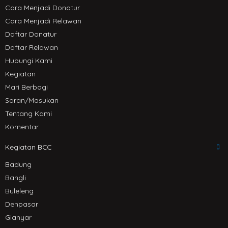
Cara Menjadi Donatur
Cara Menjadi Relawan
Daftar Donatur
Daftar Relawan
Hubungi Kami
Kegiatan
Mari Berbagi
Saran/Masukan
Tentang Kami
Komentar
Kegiatan BCC
Badung
Bangli
Buleleng
Denpasar
Gianyar