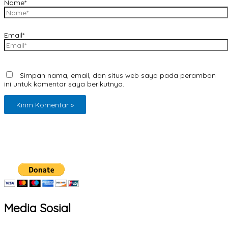
Name*
Email*
Simpan nama, email, dan situs web saya pada peramban
ini untuk komentar saya berikutnya.
Media Sosial