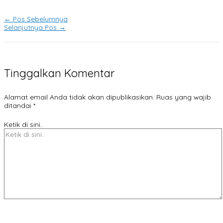
←
Pos Sebelumnya
Selanjutnya Pos
→
Tinggalkan Komentar
Alamat email Anda tidak akan dipublikasikan.
Ruas yang wajib
ditandai
*
Ketik di sini..