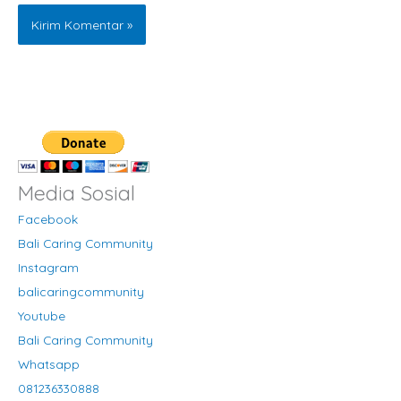
Media Sosial
Facebook
Bali Caring Community
Instagram
balicaringcommunity
Youtube
Bali Caring Community
Whatsapp
081236330888