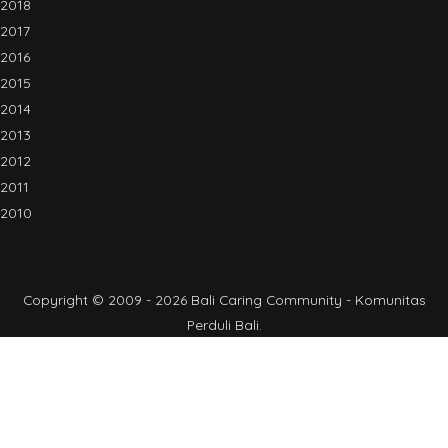
2018
2017
2016
2015
2014
2013
2012
2011
2010
Copyright © 2009 - 2026 Bali Caring Community - Komunitas
Perduli Bali.