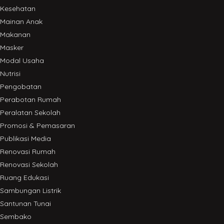
Kesehatan
Mainan Anak
Makanan
Masker
Modal Usaha
Nutrisi
Pengobatan
Perabotan Rumah
Peralatan Sekolah
Promosi & Pemasaran
Publikasi Media
Renovasi Rumah
Renovasi Sekolah
Ruang Edukasi
Sambungan Listrik
Santunan Tunai
Sembako