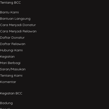
Tentang BCC
Bantu Kami
Bantuan Langsung
Cara Menjadi Donatur
Cara Menjadi Relawan
Daftar Donatur
Daftar Relawan
Hubungi Kami
Kegiatan
Mari Berbagi
Saran/Masukan
Tentang Kami
Komentar
Kegiatan BCC
Badung