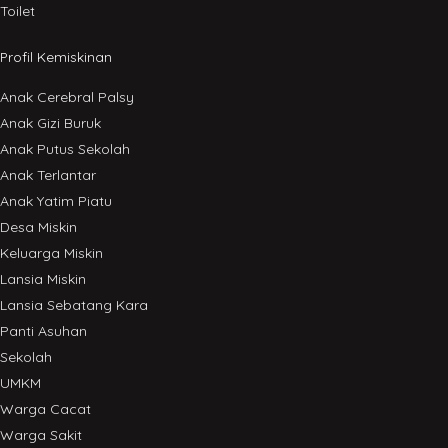
Toilet
Profil Kemiskinan
Anak Cerebral Palsy
Anak Gizi Buruk
Anak Putus Sekolah
Anak Terlantar
Anak Yatim Piatu
Desa Miskin
Keluarga Miskin
Lansia Miskin
Lansia Sebatang Kara
Panti Asuhan
Sekolah
UMKM
Warga Cacat
Warga Sakit