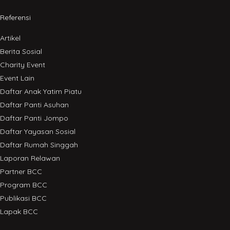
Referensi
Artikel
Berita Sosial
Charity Event
Event Lain
Daftar Anak Yatim Piatu
Daftar Panti Asuhan
Daftar Panti Jompo
Daftar Yayasan Sosial
Daftar Rumah Singgah
Laporan Relawan
Partner BCC
Program BCC
Publikasi BCC
Lapak BCC