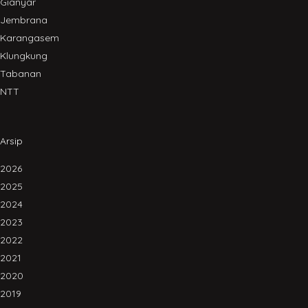
Gianyar
Jembrana
Karangasem
Klungkung
Tabanan
NTT
Arsip
2026
2025
2024
2023
2022
2021
2020
2019