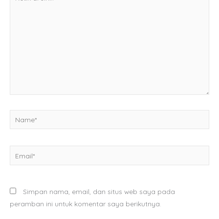
di
sini..
Name*
Email*
Simpan nama, email, dan situs web saya pada
peramban ini untuk komentar saya berikutnya.