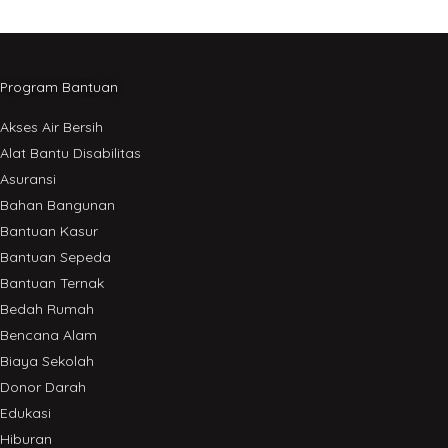
Program Bantuan
Akses Air Bersih
Alat Bantu Disabilitas
Asuransi
Bahan Bangunan
Bantuan Kasur
Bantuan Sepeda
Bantuan Ternak
Bedah Rumah
Bencana Alam
Biaya Sekolah
Donor Darah
Edukasi
Hiburan