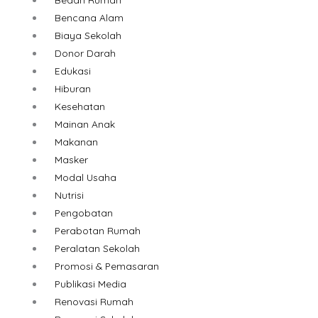
Bencana Alam
Biaya Sekolah
Donor Darah
Edukasi
Hiburan
Kesehatan
Mainan Anak
Makanan
Masker
Modal Usaha
Nutrisi
Pengobatan
Perabotan Rumah
Peralatan Sekolah
Promosi & Pemasaran
Publikasi Media
Renovasi Rumah