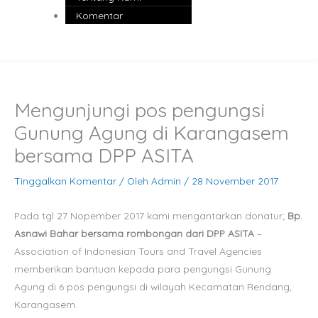
Komentar
Mengunjungi pos pengungsi
Gunung Agung di Karangasem
bersama DPP ASITA
Tinggalkan Komentar
/ Oleh
Admin
/
28 November 2017
Pada tgl 27 Nopember 2017 kami mengantarkan donatur;
Bp.
Asnawi Bahar bersama rombongan dari DPP ASITA
–
Association of Indonesian Tours and Travel Agencies
memberikan bantuan kepada para pengungsi Gunung
Agung di 6 pos pengungsi di wilayah Kecamatan Rendang,
Karangasem.