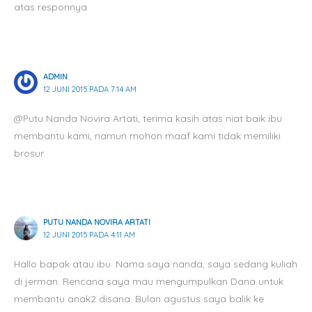
atas responnya
ADMIN
12 JUNI 2015 PADA 7:14 AM
@Putu Nanda Novira Artati, terima kasih atas niat baik ibu
membantu kami, namun mohon maaf kami tidak memiliki
brosur.
PUTU NANDA NOVIRA ARTATI
12 JUNI 2015 PADA 4:11 AM
Hallo bapak atau ibu. Nama saya nanda, saya sedang kuliah
di jerman. Rencana saya mau mengumpulkan Dana untuk
membantu anak2 disana. Bulan agustus saya balik ke