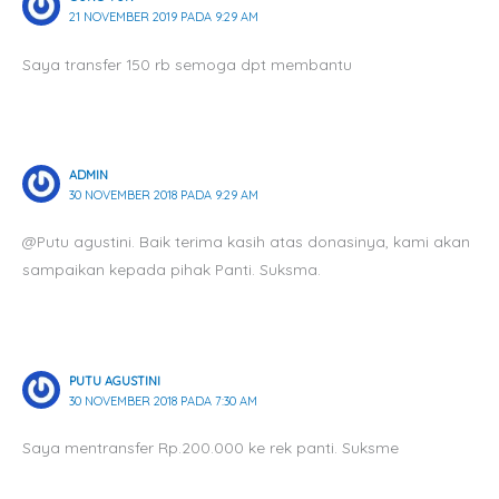
21 NOVEMBER 2019 PADA 9:29 AM
Saya transfer 150 rb semoga dpt membantu
ADMIN
30 NOVEMBER 2018 PADA 9:29 AM
@Putu agustini. Baik terima kasih atas donasinya, kami akan
sampaikan kepada pihak Panti. Suksma.
PUTU AGUSTINI
30 NOVEMBER 2018 PADA 7:30 AM
Saya mentransfer Rp.200.000 ke rek panti. Suksme