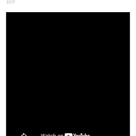
2017.