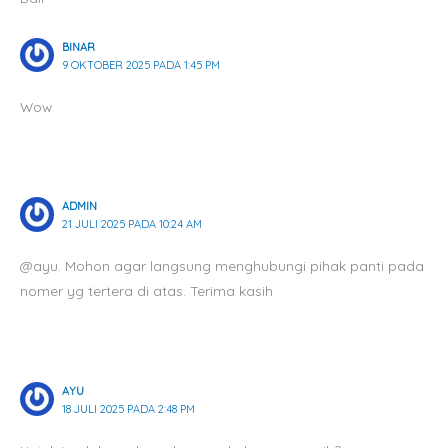
BINAR
9 OKTOBER 2025 PADA 1:45 PM
Wow
ADMIN
21 JULI 2025 PADA 10:24 AM
@ayu. Mohon agar langsung menghubungi pihak panti pada
nomer yg tertera di atas. Terima kasih
AYU
18 JULI 2025 PADA 2:48 PM