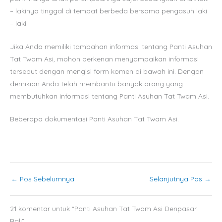
– lakinya tinggal di tempat berbeda bersama pengasuh laki
– laki.
Jika Anda memiliki tambahan informasi tentang Panti Asuhan
Tat Twam Asi, mohon berkenan menyampaikan informasi
tersebut dengan mengisi form komen di bawah ini. Dengan
demikian Anda telah membantu banyak orang yang
membutuhkan informasi tentang Panti Asuhan Tat Twam Asi.
Beberapa dokumentasi Panti Asuhan Tat Twam Asi.
←
Pos Sebelumnya
Selanjutnya Pos
→
21 komentar untuk “Panti Asuhan Tat Twam Asi Denpasar
Bali”