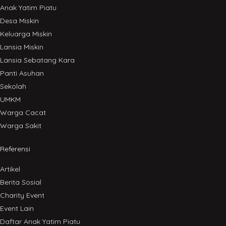
Anak Yatim Piatu
Desa Miskin
Keluarga Miskin
Lansia Miskin
Lansia Sebatang Kara
Panti Asuhan
Sekolah
UMKM
Warga Cacat
Warga Sakit
Referensi
Artikel
Berita Sosial
Charity Event
Event Lain
Daftar Anak Yatim Piatu