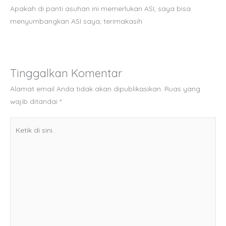
Apakah di panti asuhan ini memerlukan ASI, saya bisa
menyumbangkan ASI saya, terimakasih
Tinggalkan Komentar
Alamat email Anda tidak akan dipublikasikan.
Ruas yang
wajib ditandai
*
Ketik
di
sini..