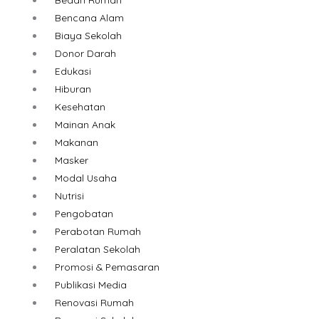
Bencana Alam
Biaya Sekolah
Donor Darah
Edukasi
Hiburan
Kesehatan
Mainan Anak
Makanan
Masker
Modal Usaha
Nutrisi
Pengobatan
Perabotan Rumah
Peralatan Sekolah
Promosi & Pemasaran
Publikasi Media
Renovasi Rumah