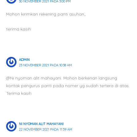
30 NOVEMBER 2021 PADA 3:00 PM
Mohon kirimkan rekening panti asuhan,,
terima kasih
ADMIN
23 NOVEMBER 2021 PADA 10:38 AM
@Ni nyoman alit mahayani. Mohon berkenan langsung
kontak pengurus panti pada nomer yg sudah tertera di atas.
Terima kasih
NI NYOMAN ALIT MAHAYANI
22 NOVEMBER 2021 PADA 11:59 AM