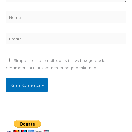
Name*
Email*
Simpan nama, email, dan situs web saya pada
peramban ini untuk komentar saya berikutnya.