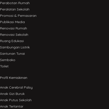
Perabotan Rumah
Peralatan Sekolah
Promosi & Pemasaran
Publikasi Media
Renovasi Rumah
Renovasi Sekolah
Ruang Edukasi
Sambungan Listrik
Santunan Tunai
Sembako
Toilet
Profil Kemiskinan
Anak Cerebral Palsy
Anak Gizi Buruk
Anak Putus Sekolah
Anak Terlantar