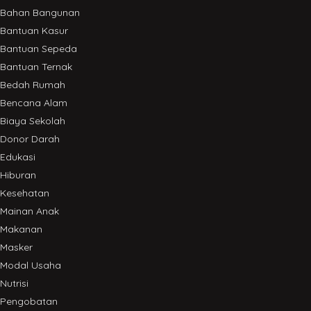
Bahan Bangunan
Bantuan Kasur
Bantuan Sepeda
Bantuan Ternak
Bedah Rumah
Bencana Alam
Biaya Sekolah
Donor Darah
Edukasi
Hiburan
Kesehatan
Mainan Anak
Makanan
Masker
Modal Usaha
Nutrisi
Pengobatan