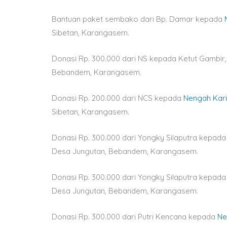
Bantuan paket sembako dari Bp. Damar kepada
Sibetan, Karangasem.
Donasi Rp. 300.000 dari NS kepada Ketut Gambir,
Bebandem, Karangasem.
Donasi Rp. 200.000 dari NCS kepada
Nengah Kar
Sibetan, Karangasem.
Donasi Rp. 300.000 dari Yongky Silaputra kepad
Desa Jungutan, Bebandem, Karangasem.
Donasi Rp. 300.000 dari Yongky Silaputra kepad
Desa Jungutan, Bebandem, Karangasem.
Donasi Rp. 300.000 dari Putri Kencana kepada
Ne