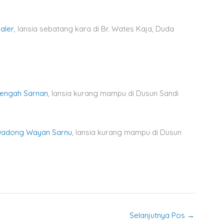
aler
, lansia sebatang kara di Br. Wates Kaja, Duda
engah Sarnan
, lansia kurang mampu di Dusun Sandi
adong Wayan Sarnu
, lansia kurang mampu di Dusun
Selanjutnya Pos
→