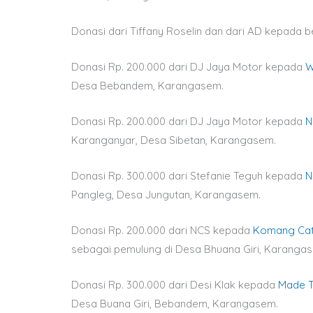
Donasi dari Tiffany Roselin dan dari AD kepada
Donasi Rp. 200.000 dari DJ Jaya Motor kepada
W
Desa Bebandem, Karangasem.
Donasi Rp. 200.000 dari DJ Jaya Motor kepada
N
Karanganyar, Desa Sibetan, Karangasem.
Donasi Rp. 300.000 dari Stefanie Teguh kepada
N
Pangleg, Desa Jungutan, Karangasem.
Donasi Rp. 200.000 dari NCS kepada
Komang Cat
sebagai pemulung di Desa Bhuana Giri, Karanga
Donasi Rp. 300.000 dari Desi Klak kepada
Made 
Desa Buana Giri, Bebandem, Karangasem.