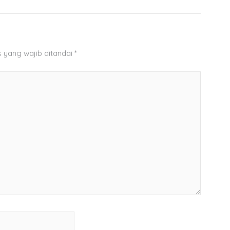
 yang wajib ditandai
*