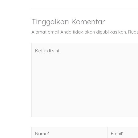
Tinggalkan Komentar
Alamat email Anda tidak akan dipublikasikan.
Ruas
Ketik
di
sini..
Name*
Email*