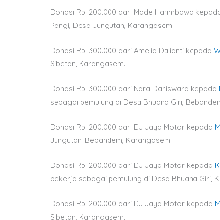
Donasi Rp. 200.000 dari Made Harimbawa kepad
Pangi, Desa Jungutan, Karangasem.
Donasi Rp. 300.000 dari Amelia Dalianti kepada
W
Sibetan, Karangasem.
Donasi Rp. 300.000 dari Nara Daniswara kepada
sebagai pemulung di Desa Bhuana Giri, Bebande
Donasi Rp. 200.000 dari DJ Jaya Motor kepada
M
Jungutan, Bebandem, Karangasem.
Donasi Rp. 200.000 dari DJ Jaya Motor kepada
K
bekerja sebagai pemulung di Desa Bhuana Giri, 
Donasi Rp. 200.000 dari DJ Jaya Motor kepada
M
Sibetan, Karangasem.