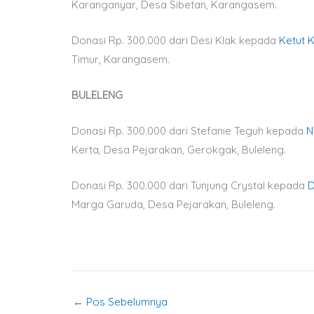
Karanganyar, Desa Sibetan, Karangasem.
Donasi Rp. 300.000 dari Desi Klak kepada
Ketut K
Timur, Karangasem.
BULELENG
Donasi Rp. 300.000 dari Stefanie Teguh kepada
N
Kerta, Desa Pejarakan, Gerokgak, Buleleng.
Donasi Rp. 300.000 dari Tunjung Crystal kepada
D
Marga Garuda, Desa Pejarakan, Buleleng.
←
Pos Sebelumnya