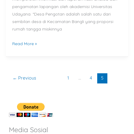
pengamatan lapangan oleh akademisi Universitas
Udayana. “Desa Pengotan adalah salah satu dari
sembilan desa di Kecamatan Bangli yang proporsi
rumah tangga miskinnya
Read More »
←
Previous
1
…
4
5
Media Sosial