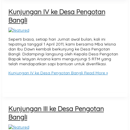
Kunjungan IV ke Desa Pengotan
Bangli
Seperti biasa, setiap hari Jumat awal bulan, kali ini
tepatnya tanggal 1 April 2011, kami bersama Mba Wisna
dan Ibu Dawn kembali berkunjung ke Desa Pengotan
Bangli. Didampingi langsung oleh Kepala Desa Pengotan
Bapak Wayan Arsana kami mengunjungi 5 RTM yang
telah mendapatkan sapi bantuan untuk diverifikasi.
Kunjungan IV ke Desa Pengotan Bangli
Read More »
Kunjungan III ke Desa Pengotan
Bangli