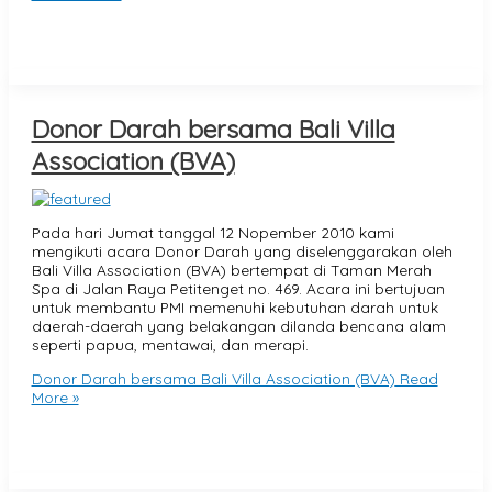
Donor Darah bersama Bali Villa
Association (BVA)
Pada hari Jumat tanggal 12 Nopember 2010 kami
mengikuti acara Donor Darah yang diselenggarakan oleh
Bali Villa Association (BVA) bertempat di Taman Merah
Spa di Jalan Raya Petitenget no. 469. Acara ini bertujuan
untuk membantu PMI memenuhi kebutuhan darah untuk
daerah-daerah yang belakangan dilanda bencana alam
seperti papua, mentawai, dan merapi.
Donor Darah bersama Bali Villa Association (BVA)
Read
More »