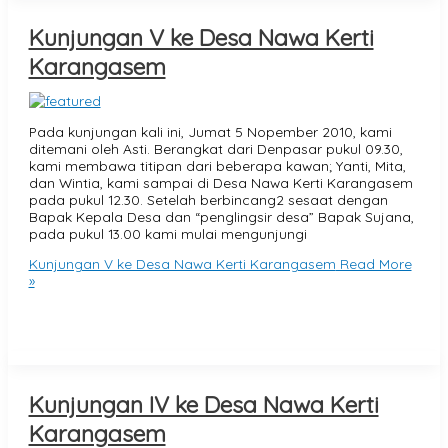
Kunjungan V ke Desa Nawa Kerti
Karangasem
Pada kunjungan kali ini, Jumat 5 Nopember 2010, kami
ditemani oleh Asti. Berangkat dari Denpasar pukul 09.30,
kami membawa titipan dari beberapa kawan; Yanti, Mita,
dan Wintia, kami sampai di Desa Nawa Kerti Karangasem
pada pukul 12.30. Setelah berbincang2 sesaat dengan
Bapak Kepala Desa dan “penglingsir desa” Bapak Sujana,
pada pukul 13.00 kami mulai mengunjungi
Kunjungan V ke Desa Nawa Kerti Karangasem
Read More
»
Kunjungan IV ke Desa Nawa Kerti
Karangasem