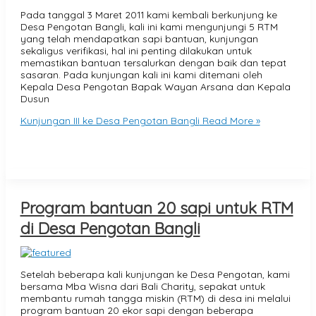
Pada tanggal 3 Maret 2011 kami kembali berkunjung ke
Desa Pengotan Bangli, kali ini kami mengunjungi 5 RTM
yang telah mendapatkan sapi bantuan, kunjungan
sekaligus verifikasi, hal ini penting dilakukan untuk
memastikan bantuan tersalurkan dengan baik dan tepat
sasaran. Pada kunjungan kali ini kami ditemani oleh
Kepala Desa Pengotan Bapak Wayan Arsana dan Kepala
Dusun
Kunjungan III ke Desa Pengotan Bangli
Read More »
Program bantuan 20 sapi untuk RTM
di Desa Pengotan Bangli
Setelah beberapa kali kunjungan ke Desa Pengotan, kami
bersama Mba Wisna dari Bali Charity, sepakat untuk
membantu rumah tangga miskin (RTM) di desa ini melalui
program bantuan 20 ekor sapi dengan beberapa