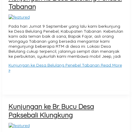
Tabanan
Pada hari Jumat 9 September yang lalu kami berkunjung
ke Desa Belulang Penebel, Kabupaten Tabanan. Kebetulan
kami ada teman baik di sana; Bapak Fajar, asli orang
Wongaya Tabanan yang bersedia mengantar kami
mengunjungi beberapa RTM di desa ini. Lokasi Desa
Belulang cukup terpencil, jalannya sempit dan menanjak
ke perbukitan, syukurlah kami membawa mobil Jeep, jadi
Kunjungan ke Desa Belulang Penebel Tabanan
Read More
»
Kunjungan ke Br. Bucu Desa
Paksebali Klungkung