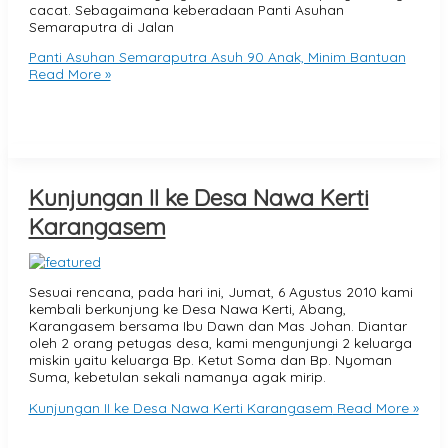
cacat. Sebagaimana keberadaan Panti Asuhan
Semaraputra di Jalan
Panti Asuhan Semaraputra Asuh 90 Anak, Minim Bantuan
Read More »
Kunjungan II ke Desa Nawa Kerti
Karangasem
Sesuai rencana, pada hari ini, Jumat, 6 Agustus 2010 kami
kembali berkunjung ke Desa Nawa Kerti, Abang,
Karangasem bersama Ibu Dawn dan Mas Johan. Diantar
oleh 2 orang petugas desa, kami mengunjungi 2 keluarga
miskin yaitu keluarga Bp. Ketut Soma dan Bp. Nyoman
Suma, kebetulan sekali namanya agak mirip.
Kunjungan II ke Desa Nawa Kerti Karangasem
Read More »