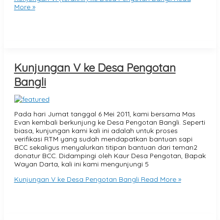
More »
Kunjungan V ke Desa Pengotan
Bangli
Pada hari Jumat tanggal 6 Mei 2011, kami bersama Mas
Evan kembali berkunjung ke Desa Pengotan Bangli. Seperti
biasa, kunjungan kami kali ini adalah untuk proses
verifikasi RTM yang sudah mendapatkan bantuan sapi
BCC sekaligus menyalurkan titipan bantuan dari teman2
donatur BCC. Didampingi oleh Kaur Desa Pengotan, Bapak
Wayan Darta, kali ini kami mengunjungi 5
Kunjungan V ke Desa Pengotan Bangli
Read More »